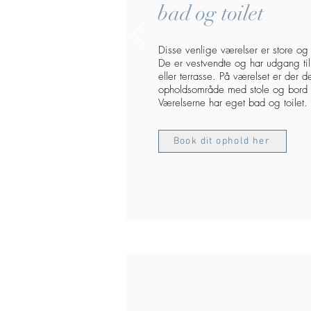
bad og toilet
Disse venlige værelser er store og 
De er vestvendte og har udgang til
eller terrasse. På værelset er der de
opholdsområde med stole og bord
Værelserne har eget bad og toilet.
Book dit ophold her