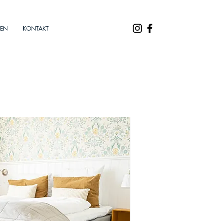
KEN
KONTAKT