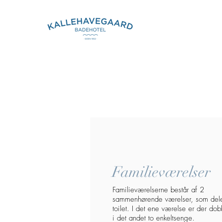
Familieværelser
Familieværelserne består af 2
sammenhørende værelser, som del
toilet. I det ene værelse er der dob
i det andet to enkeltsenge.